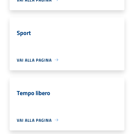
Sport
VAI ALLA PAGINA
Tempo libero
VAI ALLA PAGINA