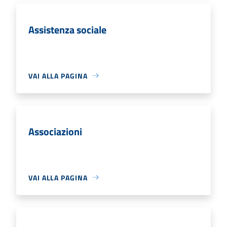
Assistenza sociale
VAI ALLA PAGINA
Associazioni
VAI ALLA PAGINA