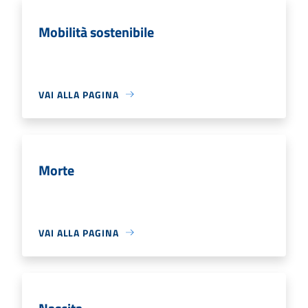
Mobilità sostenibile
VAI ALLA PAGINA
Morte
VAI ALLA PAGINA