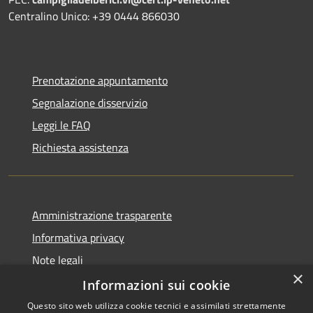
Centralino Unico: +39 0444 866030
Prenotazione appuntamento
Segnalazione disservizio
Leggi le FAQ
Richiesta assistenza
Amministrazione trasparente
Informativa privacy
Note legali
×
Dichiarazione di accessibilità
Informazioni sui cookie
Questo sito web utilizza cookie tecnici e assimilati strettamente