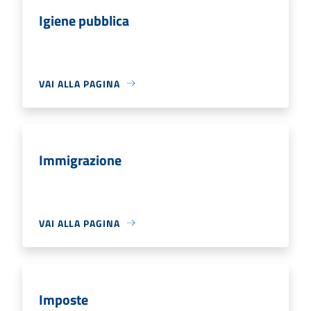
Igiene pubblica
VAI ALLA PAGINA
Immigrazione
VAI ALLA PAGINA
Imposte