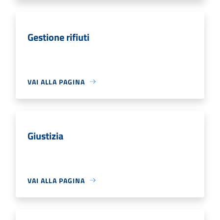
Gestione rifiuti
VAI ALLA PAGINA
Giustizia
VAI ALLA PAGINA