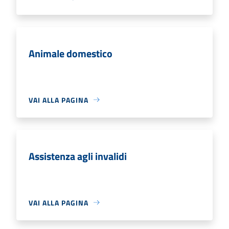
Animale domestico
VAI ALLA PAGINA
Assistenza agli invalidi
VAI ALLA PAGINA