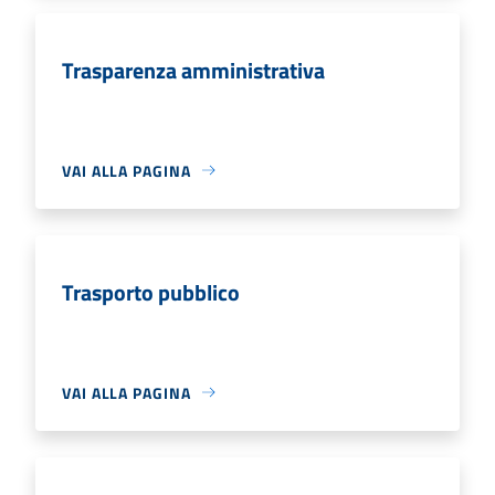
Trasparenza amministrativa
VAI ALLA PAGINA
Trasporto pubblico
VAI ALLA PAGINA