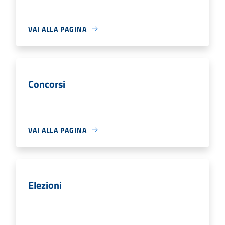
VAI ALLA PAGINA
Concorsi
VAI ALLA PAGINA
Elezioni