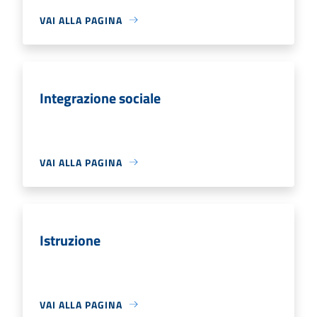
VAI ALLA PAGINA
Integrazione sociale
VAI ALLA PAGINA
Istruzione
VAI ALLA PAGINA