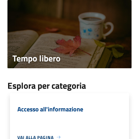
Tempo libero
Esplora per categoria
Accesso all'informazione
VAI ALLA PAGINA