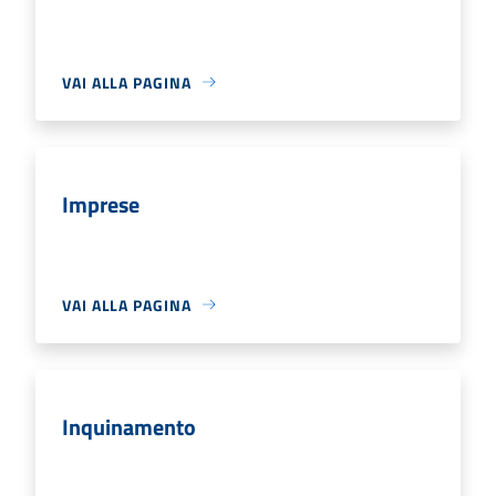
VAI ALLA PAGINA
Imprese
VAI ALLA PAGINA
Inquinamento