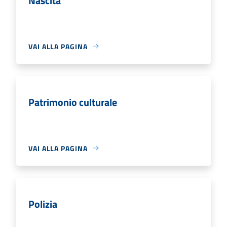
Nascita
VAI ALLA PAGINA
Patrimonio culturale
VAI ALLA PAGINA
Polizia