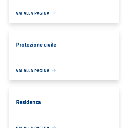
VAI ALLA PAGINA
Protezione civile
VAI ALLA PAGINA
Residenza
VAI ALLA PAGINA