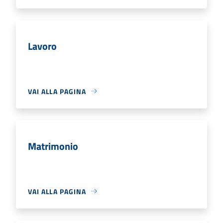
Lavoro
VAI ALLA PAGINA
Matrimonio
VAI ALLA PAGINA