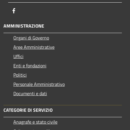
Facebook
AMMINISTRAZIONE
Organi di Governo
Aree Amministrative
Uffici
Enti e fondazioni
Politici
Personale Amministrativo
Documenti e dati
CATEGORIE DI SERVIZIO
Anagrafe e stato civile