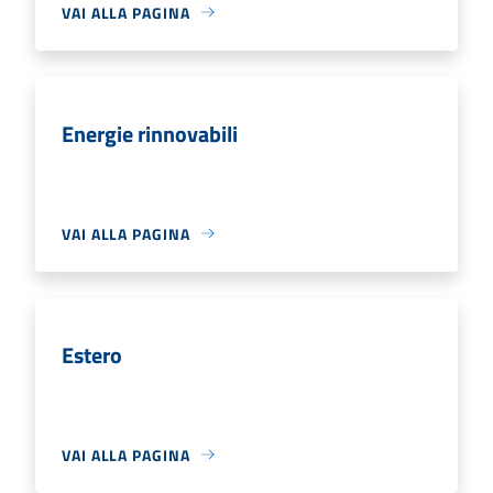
VAI ALLA PAGINA
Energie rinnovabili
VAI ALLA PAGINA
Estero
VAI ALLA PAGINA