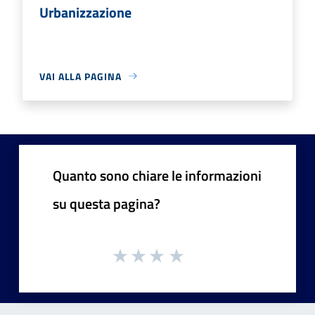
Urbanizzazione
VAI ALLA PAGINA
Quanto sono chiare le informazioni
su questa pagina?