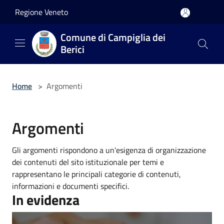
Salta al contenuto principale
Regione Veneto
Comune di Campiglia dei
Berici
Home
>
Argomenti
Argomenti
Gli argomenti rispondono a un'esigenza di organizzazione
dei contenuti del sito istituzionale per temi e
rappresentano le principali categorie di contenuti,
informazioni e documenti specifici.
In evidenza