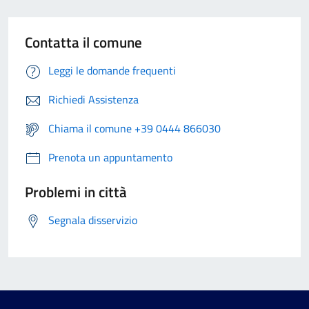
Contatta il comune
Leggi le domande frequenti
Richiedi Assistenza
Chiama il comune +39 0444 866030
Prenota un appuntamento
Problemi in città
Segnala disservizio