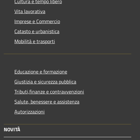
Cultura e tempo libero
Vita lavorativa
Imprese e Commercio
Catasto e urbanistica
Mobilità e trasporti
Educazione e formazione
Giustizia e sicurezza pubblica
Tributi,finanze e contravvenzioni
Salute, benessere e assistenza
Autorizzazioni
NOVITÀ