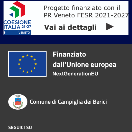
Comune di Campiglia dei Berici
SEGUICI SU