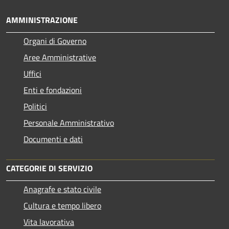
AMMINISTRAZIONE
Organi di Governo
Aree Amministrative
Uffici
Enti e fondazioni
Politici
Personale Amministrativo
Documenti e dati
CATEGORIE DI SERVIZIO
Anagrafe e stato civile
Cultura e tempo libero
Vita lavorativa