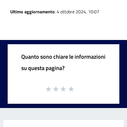
Ultimo aggiornamento
: 4 ottobre 2024, 10:07
Quanto sono chiare le informazioni
su questa pagina?