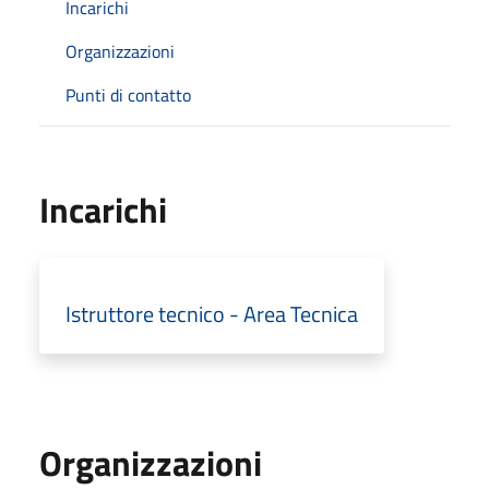
Incarichi
Organizzazioni
Punti di contatto
Incarichi
Istruttore tecnico - Area Tecnica
Organizzazioni