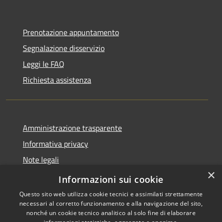
Prenotazione appuntamento
Segnalazione disservizio
Leggi le FAQ
Richiesta assistenza
Amministrazione trasparente
Informativa privacy
Note legali
×
Dichiarazione di accessibilità
Informazioni sui cookie
Questo sito web utilizza cookie tecnici e assimilati strettamente
necessari al corretto funzionamento e alla navigazione del sito,
nonché un cookie tecnico analitico al solo fine di elaborare