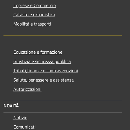
Imprese e Commercio
Catasto e urbanistica
Mobilità e trasporti
Educazione e formazione
Giustizia e sicurezza pubblica
Tributi,finanze e contravvenzioni
Salute, benessere e assistenza
Autorizzazioni
NOVITÀ
Notizie
Comunicati