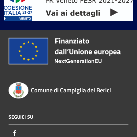
Comune di Campiglia dei Berici
SEGUICI SU
Facebook