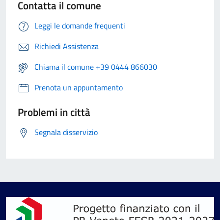
Contatta il comune
Leggi le domande frequenti
Richiedi Assistenza
Chiama il comune +39 0444 866030
Prenota un appuntamento
Problemi in città
Segnala disservizio