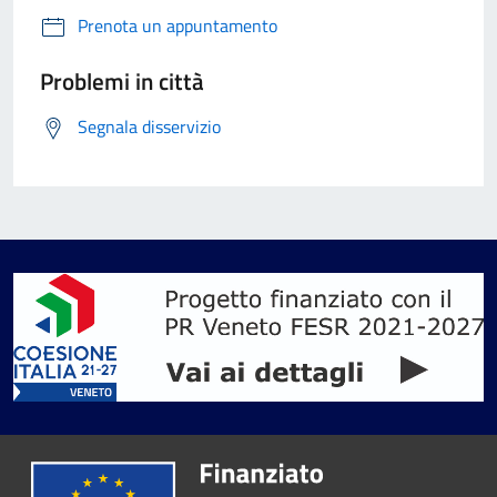
Prenota un appuntamento
Problemi in città
Segnala disservizio