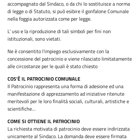
accompagnato dal Sindaco, o da chi lo sostituisce a norma
di legge o di Statuto, si può esibire il gonfalone Comunale
nella foggia autorizzata come per legge.
L’ uso e la riproduzione di tali simboli per fini non
istituzionali, sono vietati.
Ne è consentito l'impiego esclusivamente con la
concessione del patrocinio e viene rilasciato limitatamente
alle circostanze per le quali è stato chiesto
COS'È IL PATROCINIO COMUNALE
Il Patrocinio rappresenta una forma di adesione ed una
manifestazione di apprezzamento ad iniziative ritenute
meritevoli per le loro finalità sociali, culturali, artistiche e
scientifiche…
COME SI OTTIENE IL PATROCINIO
La richiesta motivata di patrocinio deve essere indirizzata
unicamente al Sindaco. La domanda deve essere firmata