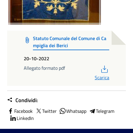
Statuto Comunale del Comune di Ca
mpiglia dei Berici
20-10-2022
PDF
Allegato formato pdf
Scarica
Condividi:
Facebook
Twitter
Whatsapp
Telegram
LinkedIn