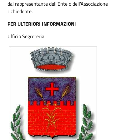
dal rappresentante dell'Ente o dell'Associazione
richiedente.
PER ULTERIORI INFORMAZIONI
Ufficio Segreteria