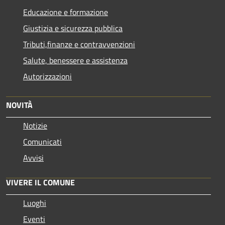
Educazione e formazione
Giustizia e sicurezza pubblica
Tributi,finanze e contravvenzioni
Salute, benessere e assistenza
Autorizzazioni
NOVITÀ
Notizie
Comunicati
Avvisi
VIVERE IL COMUNE
Luoghi
Eventi