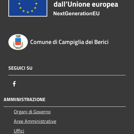
Comune di Campiglia dei Berici
SEGUICI SU
Facebook
AMMINISTRAZIONE
Organi di Governo
Aree Amministrative
Uffici