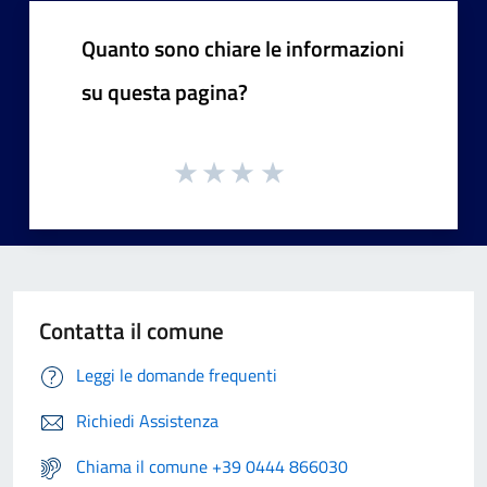
Quanto sono chiare le informazioni
su questa pagina?
Contatta il comune
Leggi le domande frequenti
Richiedi Assistenza
Chiama il comune +39 0444 866030