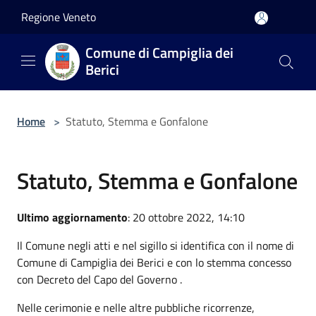
Salta al contenuto principale
Regione Veneto
Comune di Campiglia dei
Berici
Home
>
Statuto, Stemma e Gonfalone
Statuto, Stemma e Gonfalone
Ultimo aggiornamento
: 20 ottobre 2022, 14:10
Il Comune negli atti e nel sigillo si identifica con il nome di
Comune di Campiglia dei Berici e con lo stemma concesso
con Decreto del Capo del Governo .
Nelle cerimonie e nelle altre pubbliche ricorrenze,