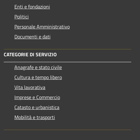
Enti e fondazioni
Politici
Personale Amministrativo
Documenti e dati
CATEGORIE DI SERVIZIO
Anagrafe e stato civile
Cultura e tempo libero
Vita lavorativa
Imprese e Commercio
Catasto e urbanistica
Mobilità e trasporti