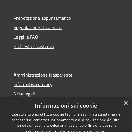
Prenotazione appuntamento
Segnalazione disservizio
Leggi le FAQ
Richiesta assistenza
Amministrazione trasparente
Informativa privacy
Note legali
×
Dichiarazione di accessibilità
Informazioni sui cookie
Questo sito web utilizza cookie tecnici e assimilati strettamente
necessari al corretto funzionamento e alla navigazione del sito,
nonché un cookie tecnico analitico al solo fine di elaborare
informazioni statistiche, aggregate e anonime.