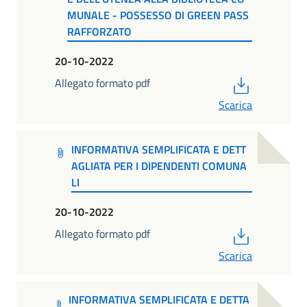
MUNALE - POSSESSO DI GREEN PASS
RAFFORZATO
20-10-2022
PDF
Allegato formato pdf
Scarica
INFORMATIVA SEMPLIFICATA E DETT
AGLIATA PER I DIPENDENTI COMUNA
LI
20-10-2022
PDF
Allegato formato pdf
Scarica
INFORMATIVA SEMPLIFICATA E DETTA