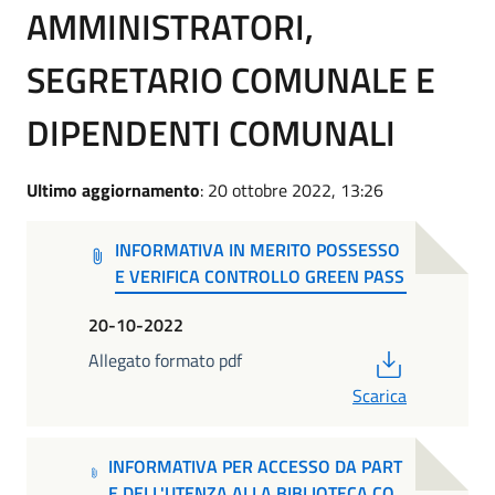
AMMINISTRATORI,
SEGRETARIO COMUNALE E
DIPENDENTI COMUNALI
Ultimo aggiornamento
: 20 ottobre 2022, 13:26
INFORMATIVA IN MERITO POSSESSO
E VERIFICA CONTROLLO GREEN PASS
20-10-2022
PDF
Allegato formato pdf
Scarica
INFORMATIVA PER ACCESSO DA PART
E DELL'UTENZA ALLA BIBLIOTECA CO