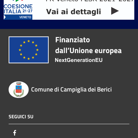
Comune di Campiglia dei Berici
SEGUICI SU
Facebook