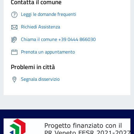
Contatta il comune
Leggi le domande frequenti
Richiedi Assistenza
Chiama il comune +39 0444 866030
Prenota un appuntamento
Problemi in città
Segnala disservizio