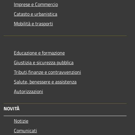
Imprese e Commercio
Catasto e urbanistica
Mobilità e trasporti
Educazione e formazione
Giustizia e sicurezza pubblica
Tributi,finanze e contravvenzioni
Salute, benessere e assistenza
Autorizzazioni
NOVITÀ
Notizie
Comunicati