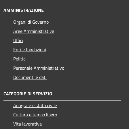
AMMINISTRAZIONE
Organi di Governo
Aree Amministrative
Uffici
Enti e fondazioni
Politici
Personale Amministrativo
Documenti e dati
CATEGORIE DI SERVIZIO
Anagrafe e stato civile
Cultura e tempo libero
Vita lavorativa