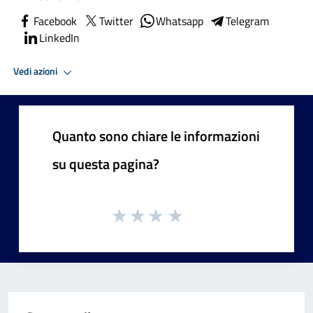
Facebook
Twitter
Whatsapp
Telegram
LinkedIn
Vedi azioni
Quanto sono chiare le informazioni
su questa pagina?