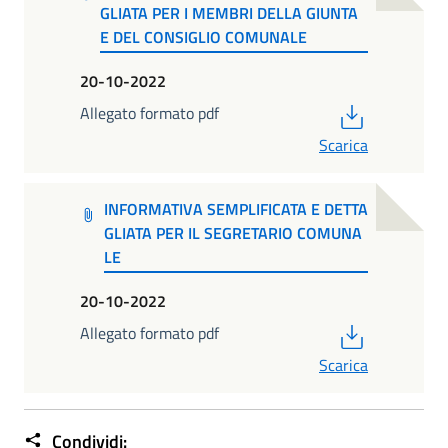
GLIATA PER I MEMBRI DELLA GIUNTA
E DEL CONSIGLIO COMUNALE
20-10-2022
PDF
Allegato formato pdf
Scarica
INFORMATIVA SEMPLIFICATA E DETTA
GLIATA PER IL SEGRETARIO COMUNA
LE
20-10-2022
PDF
Allegato formato pdf
Scarica
Condividi: