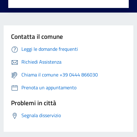
Contatta il comune
Leggi le domande frequenti
Richiedi Assistenza
Chiama il comune +39 0444 866030
Prenota un appuntamento
Problemi in città
Segnala disservizio