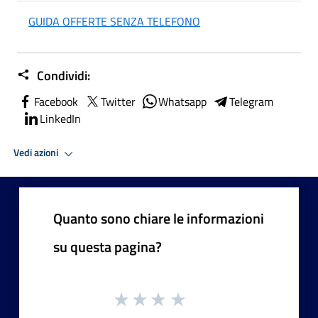
GUIDA OFFERTE SENZA TELEFONO
Condividi:
Facebook
Twitter
Whatsapp
Telegram
LinkedIn
Vedi azioni
Quanto sono chiare le informazioni
su questa pagina?