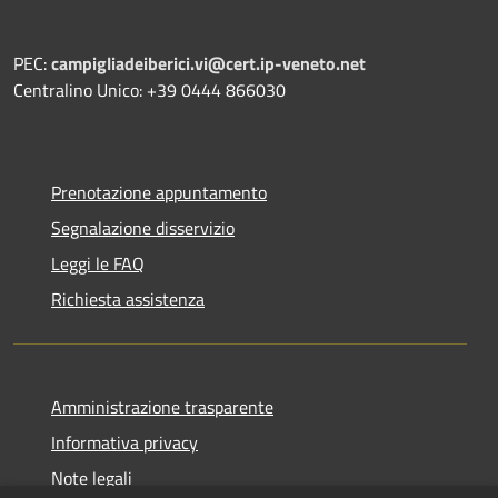
PEC:
campigliadeiberici.vi@cert.ip-veneto.net
Centralino Unico: +39 0444 866030
Prenotazione appuntamento
Segnalazione disservizio
Leggi le FAQ
Richiesta assistenza
Amministrazione trasparente
Informativa privacy
Note legali