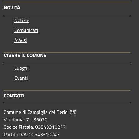
NOVITÀ
Notizie
Comunicati
Avvisi
VIVERE IL COMUNE
Luoghi
Eventi
CONTATTI
Comune di Campiglia dei Berici (VI)
Via Roma, 7 - 36020
Codice Fiscale: 00543310247
Partita IVA: 00543310247