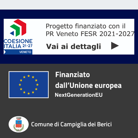
Comune di Campiglia dei Berici