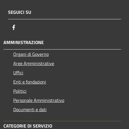
SEGUICI SU
Facebook
AMMINISTRAZIONE
Organi di Governo
Aree Amministrative
Uffici
Enti e fondazioni
Politici
Personale Amministrativo
Documenti e dati
CATEGORIE DI SERVIZIO