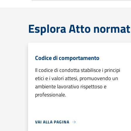
Esplora Atto normat
Codice di comportamento
Il codice di condotta stabilisce i principi
etici e i valori attesi, promuovendo un
ambiente lavorativo rispettoso e
professionale.
VAI ALLA PAGINA