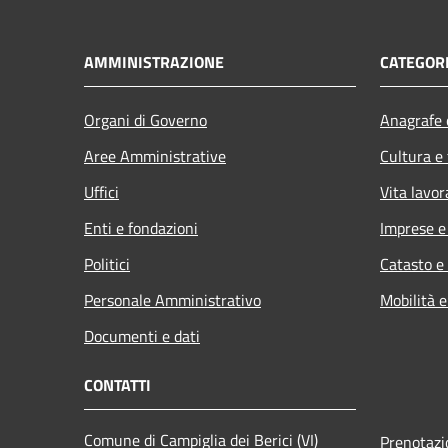
AMMINISTRAZIONE
CATEGORI
Organi di Governo
Anagrafe e
Aree Amministrative
Cultura e
Uffici
Vita lavor
Enti e fondazioni
Imprese 
Politici
Catasto e
Personale Amministrativo
Mobilità e
Documenti e dati
CONTATTI
Comune di Campiglia dei Berici (VI)
Prenotaz