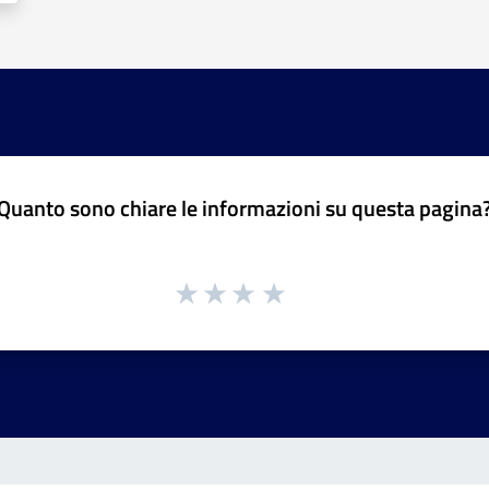
Quanto sono chiare le informazioni su questa pagina