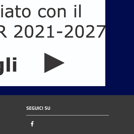
SEGUICI SU
Facebook