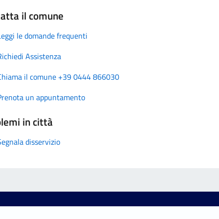
atta il comune
Leggi le domande frequenti
Richiedi Assistenza
Chiama il comune +39 0444 866030
Prenota un appuntamento
lemi in città
Segnala disservizio