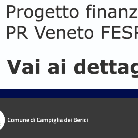
Comune di Campiglia dei Berici