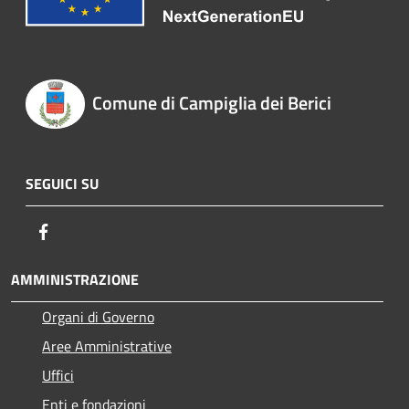
Comune di Campiglia dei Berici
SEGUICI SU
Facebook
AMMINISTRAZIONE
Organi di Governo
Aree Amministrative
Uffici
Enti e fondazioni