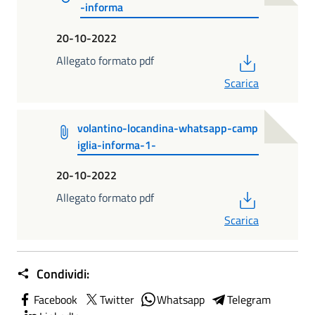
-informa
20-10-2022
PDF
Allegato formato pdf
Scarica
volantino-locandina-whatsapp-camp
iglia-informa-1-
20-10-2022
PDF
Allegato formato pdf
Scarica
Condividi:
Facebook
Twitter
Whatsapp
Telegram