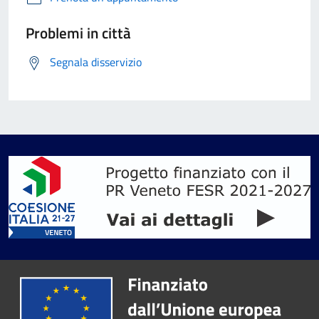
Problemi in città
Segnala disservizio