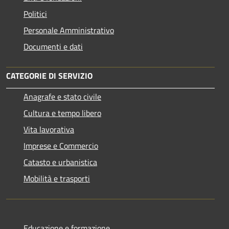
Politici
Personale Amministrativo
Documenti e dati
CATEGORIE DI SERVIZIO
Anagrafe e stato civile
Cultura e tempo libero
Vita lavorativa
Imprese e Commercio
Catasto e urbanistica
Mobilità e trasporti
Educazione e formazione