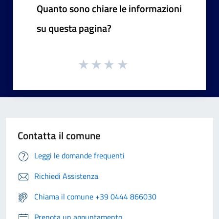
Quanto sono chiare le informazioni
su questa pagina?
Contatta il comune
Leggi le domande frequenti
Richiedi Assistenza
Chiama il comune +39 0444 866030
Prenota un appuntamento