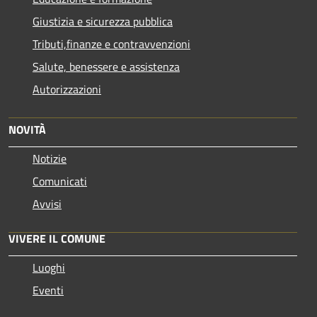
Giustizia e sicurezza pubblica
Tributi,finanze e contravvenzioni
Salute, benessere e assistenza
Autorizzazioni
NOVITÀ
Notizie
Comunicati
Avvisi
VIVERE IL COMUNE
Luoghi
Eventi