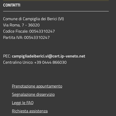
CONTATTI
Comune di Campiglia dei Berici (VI)
Via Roma, 7 - 36020
Codice Fiscale: 00543310247
Partita IVA: 00543310247
PEC:
campigliadeiberici.vi@cert.ip-veneto.net
Centralino Unico: +39 0444 866030
Prenotazione appuntamento
Segnalazione disservizio
Leggi le FAQ
Richiesta assistenza