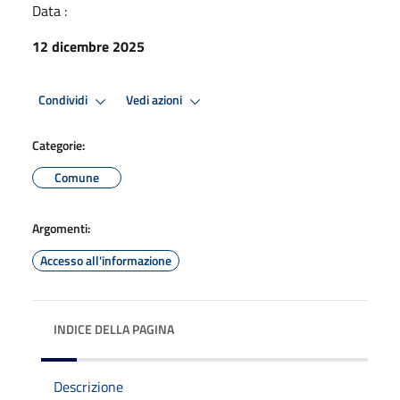
Data :
12 dicembre 2025
Condividi
Vedi azioni
Categorie:
Comune
Argomenti:
Accesso all'informazione
INDICE DELLA PAGINA
Descrizione