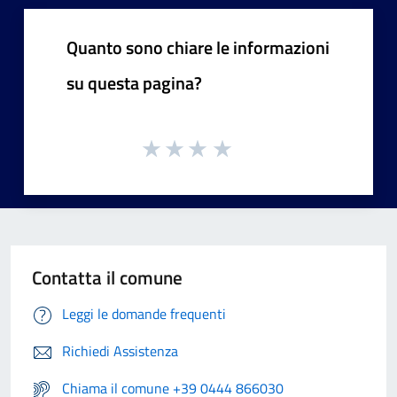
Quanto sono chiare le informazioni
su questa pagina?
Contatta il comune
Leggi le domande frequenti
Richiedi Assistenza
Chiama il comune +39 0444 866030