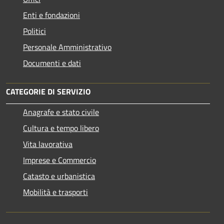
Enti e fondazioni
Politici
Personale Amministrativo
Documenti e dati
CATEGORIE DI SERVIZIO
Anagrafe e stato civile
Cultura e tempo libero
Vita lavorativa
Imprese e Commercio
Catasto e urbanistica
Mobilità e trasporti