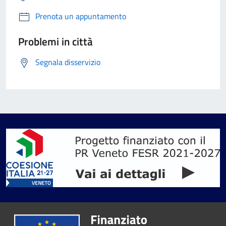
Prenota un appuntamento
Problemi in città
Segnala disservizio