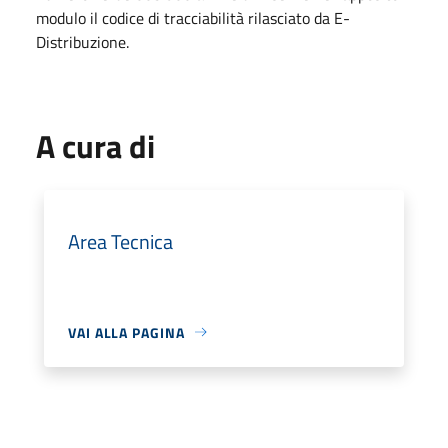
modulo il codice di tracciabilità rilasciato da E-
Distribuzione.
A cura di
Area Tecnica
VAI ALLA PAGINA