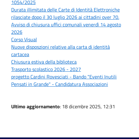
1054/2025
Durata illimitata delle Carte di Identità Elettroniche
rilasciate dopo il 30 luglio 2026 ai cittadini over 70.
Avviso di chiusura uffici comunali venerdì 14 agosto
2026
Corso Visual
Nuove disposzioni relative alla carta di identità
cartacea
Chiusura estiva della biblioteca
Trasporto scolastico 2026 - 2027
progetto Cardini Rovesciati - Bando "Eventi Inutili
Pensati in Grande" - Candidatura Associazioni
Ultimo aggiornamento
: 18 dicembre 2025, 12:31