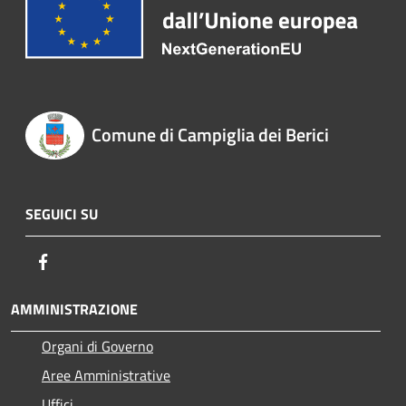
Comune di Campiglia dei Berici
SEGUICI SU
Facebook
AMMINISTRAZIONE
Organi di Governo
Aree Amministrative
Uffici