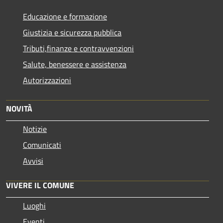
Educazione e formazione
Giustizia e sicurezza pubblica
Tributi,finanze e contravvenzioni
Salute, benessere e assistenza
Autorizzazioni
NOVITÀ
Notizie
Comunicati
Avvisi
VIVERE IL COMUNE
Luoghi
Eventi