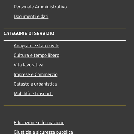
Personale Amministrativo
Documenti e dati
CATEGORIE DI SERVIZIO
Anagrafe e stato civile
Cultura e tempo libero
Vita lavorativa
Imprese e Commercio
Catasto e urbanistica
Mobilità e trasporti
Educazione e formazione
Giustizia e sicurezza pubblica