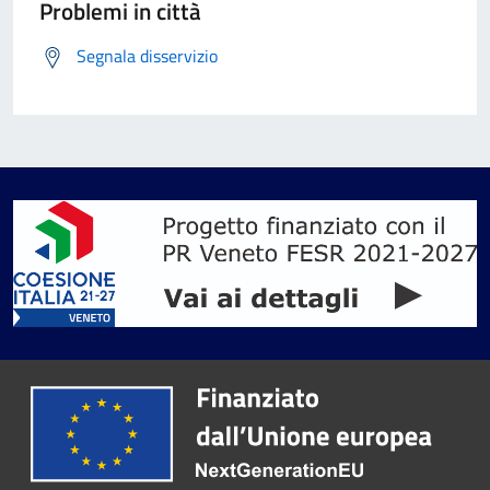
Problemi in città
Segnala disservizio