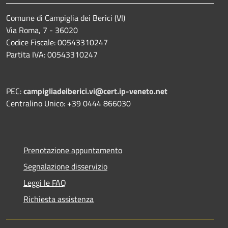
Comune di Campiglia dei Berici (VI)
Via Roma, 7 - 36020
Codice Fiscale: 00543310247
Partita IVA: 00543310247
PEC:
campigliadeiberici.vi@cert.ip-veneto.net
Centralino Unico: +39 0444 866030
Prenotazione appuntamento
Segnalazione disservizio
Leggi le FAQ
Richiesta assistenza