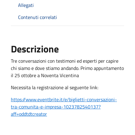
Allegati
Contenuti correlati
Descrizione
Tre conversazioni con testimoni ed esperti per capire
chi siamo e dove stiamo andando. Primo appuntamento
il 25 ottobre a Noventa Vicentina
Necessita la registrazione al seguente link:
https://www.eventbrite.it/e/biglietti-conversazioni-
tra-comunita-e-impresa-1023782540137?
aff=oddtdtcreator