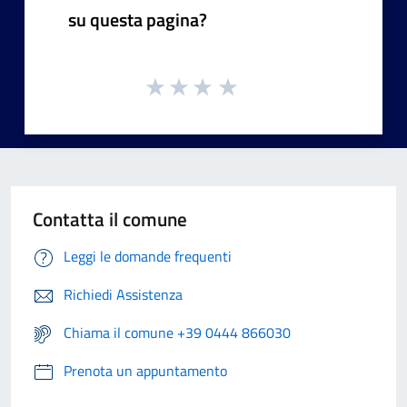
su questa pagina?
Contatta il comune
Leggi le domande frequenti
Richiedi Assistenza
Chiama il comune +39 0444 866030
Prenota un appuntamento