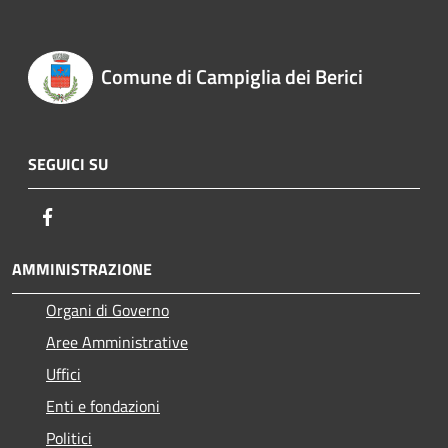
Comune di Campiglia dei Berici
SEGUICI SU
Facebook
AMMINISTRAZIONE
Organi di Governo
Aree Amministrative
Uffici
Enti e fondazioni
Politici