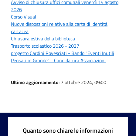
Avviso di chiusura uffici comunali venerdì 14 agosto
2026
Corso Visual
Nuove disposzioni relative alla carta di identità
cartacea
Chiusura estiva della biblioteca
Trasporto scolastico 2026 - 2027
progetto Cardini Rovesciati - Bando "Eventi Inutili
Pensati in Grande" - Candidatura Associazioni
Ultimo aggiornamento
: 7 ottobre 2024, 09:00
Quanto sono chiare le informazioni