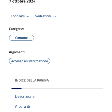
7 ottobre 2024
Condividi
Vedi azioni
Categorie:
Comune
Argomenti:
Accesso all'informazione
INDICE DELLA PAGINA
Descrizione
A cura di