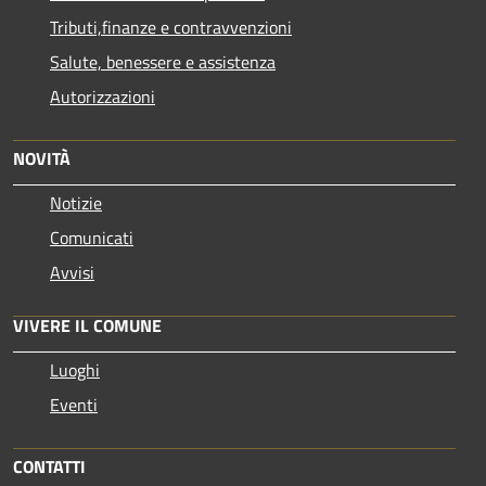
Tributi,finanze e contravvenzioni
Salute, benessere e assistenza
Autorizzazioni
NOVITÀ
Notizie
Comunicati
Avvisi
VIVERE IL COMUNE
Luoghi
Eventi
CONTATTI