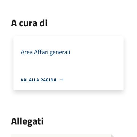
A cura di
Area Affari generali
VAI ALLA PAGINA
Allegati